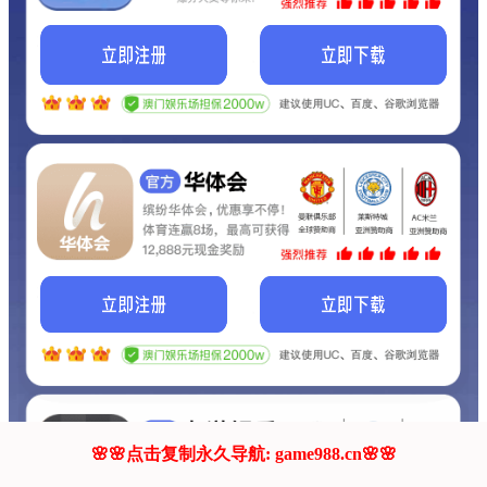
我们的网站正在建设.
它将是非常棒的网站.
更多资料
联系我们!