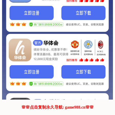
我们的网站正在建设.
它将是非常棒的网站.
更多资料
联系我们!