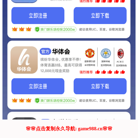
我们的网站正在建设.
它将是非常棒的网站.
更多资料
联系我们!